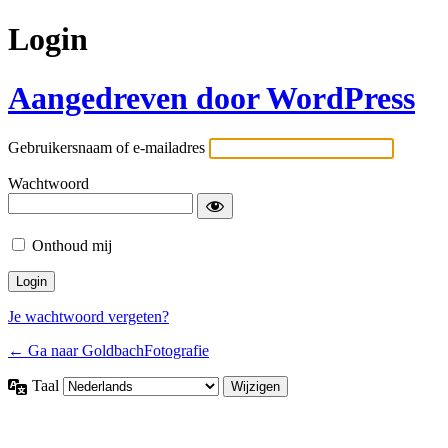
Login
Aangedreven door WordPress
Gebruikersnaam of e-mailadres
Wachtwoord
Onthoud mij
Je wachtwoord vergeten?
← Ga naar GoldbachFotografie
Taal